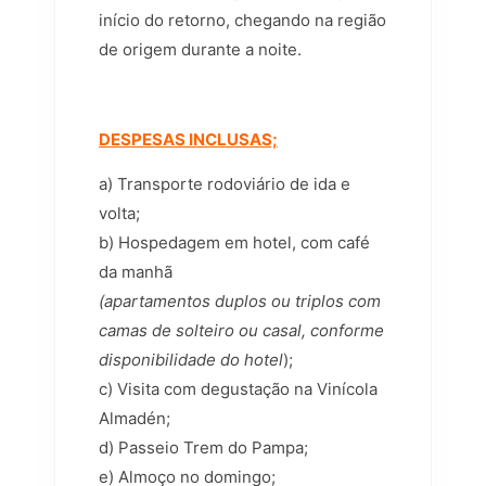
início do retorno, chegando na região
de origem durante a noite.
DESPESAS INCLUSAS;
a) Transporte rodoviário de ida e
volta;
b) Hospedagem em hotel, com café
da manhã
(apartamentos duplos ou triplos com
camas de solteiro ou casal, conforme
disponibilidade do hotel
);
c) Visita com degustação na Vinícola
Almadén;
d) Passeio Trem do Pampa;
e) Almoço no domingo;