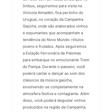
ônibus, seguiremos para visita na
Vinícola Almadén, fica pertinho do
Uruguai, no coração da Campanha
Gaúcha, onde são elaborados vinhos
e espumantes que acompanham a
tendência do Novo Mundo: rótulos
jovens e frutados. Após seguiremos
a Estação Ferroviária de Palomas
para embarque no emocionante Trem
do Pampa. Durante o passeio, você
poderá cantar e dançar ao som dos
clássicos da música gaúcha,
envolvendo-se completamente na
atmosfera festiva e contagiante. Além
disso, você poderá degustar vinhos
produzidos na região da Campanha,