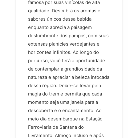
famosa por suas vinícolas de alta
qualidade. Descubra os aromas e
sabores únicos dessa bebida
enquanto aprecia a paisagem
deslumbrante dos pampas, com suas
extensas planícies verdejantes e
horizontes infinitos. Ao longo do
percurso, você terá a oportunidade
de contemplar a grandiosidade da
natureza e apreciar a beleza intocada
dessa região. Deixe-se levar pela
magia do trem e permita que cada
momento seja uma janela para a
descoberta e o encantamento. Ao
meio dia desembarque na Estação
Ferroviária de Santana do
Livramento. Almoço incluso e após