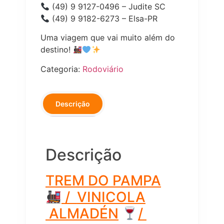
(49) 9 9127-0496 – Judite SC
(49) 9 9182-6273 – Elsa-PR
Uma viagem que vai muito além do
destino!
Categoria:
Rodoviário
Descrição
Descrição
TREM DO PAMPA
/
VINICOLA
ALMADÉN
/