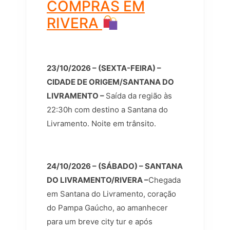
COMPRAS EM
RIVERA
23/10/2026 – (SEXTA-FEIRA) –
CIDADE DE ORIGEM/SANTANA DO
LIVRAMENTO –
Saída da região às
22:30h com destino a Santana do
Livramento. Noite em trânsito.
24/10/2026 – (SÁBADO) – SANTANA
DO LIVRAMENTO/RIVERA –
Chegada
em Santana do Livramento, coração
do Pampa Gaúcho, ao amanhecer
para um breve city tur e após