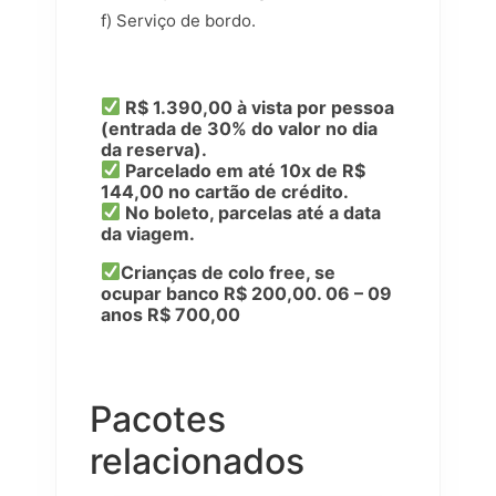
f) Serviço de bordo.
R$ 1.390,00 à vista por pessoa
(entrada de 30% do valor no dia
da reserva).
Parcelado
em até 10x de R$
144,00 no cartão de crédito.
No boleto, parcelas até a data
da viagem.
Crianças de colo free, se
ocupar banco R$ 200,00. 06 – 09
anos R$ 700,00
Pacotes
relacionados